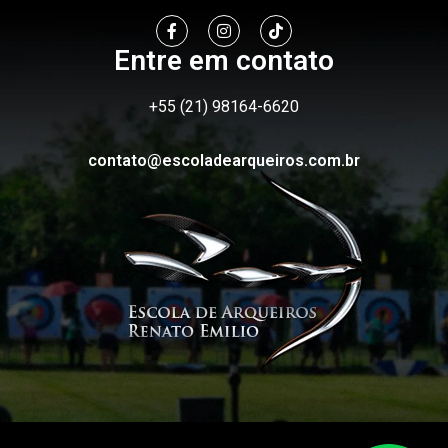
Entre em contato
+55 (21) 98164-6620
contato@escoladearqueiros.com.br