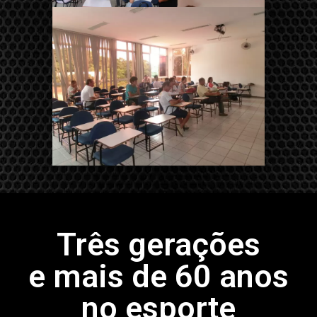
Três gerações
e mais de 60 anos
no esporte