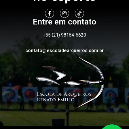
Entre em contato
+55 (21) 98164-6620
contato@escoladearqueiros.com.br