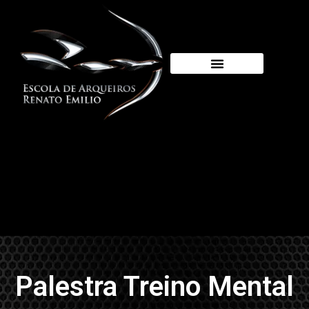
Palestra Treino Mental