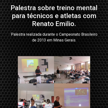
Palestra sobre treino mental
para técnicos e atletas com
Renato Emilio.
Palestra realizada durante o Campeonato Brasileiro
de 2013 em Minas Gerais.