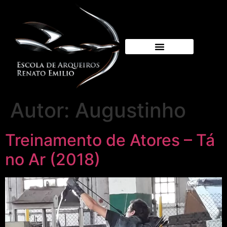
Autor:
Augustinho
Treinamento de Atores – Tá
no Ar (2018)